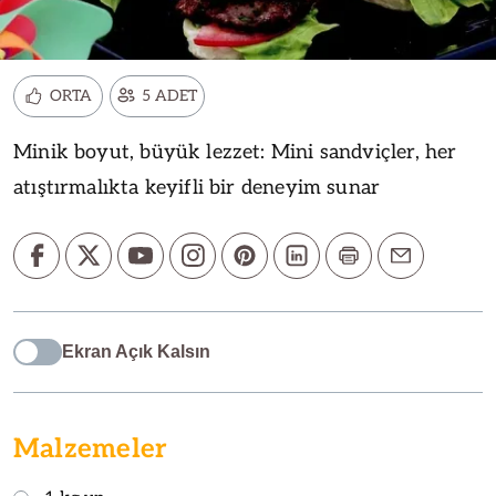
ORTA
5 ADET
Minik boyut, büyük lezzet: Mini sandviçler, her
atıştırmalıkta keyifli bir deneyim sunar
Ekran Açık Kalsın
Malzemeler