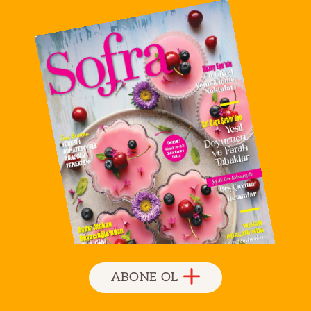
ABONE OL