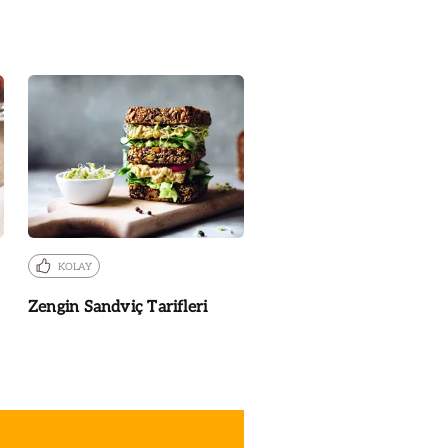
KOLAY
Zengin Sandviç Tarifleri