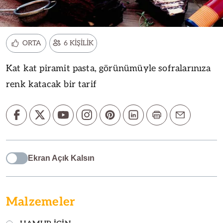
ORTA
6 KİŞİLİK
Kat kat piramit pasta, görünümüyle sofralarınıza
renk katacak bir tarif
Ekran Açık Kalsın
Malzemeler