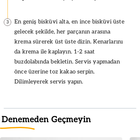
En geniş bisküvi alta, en ince bisküvi üste
3
gelecek şekilde, her parçanın arasına
krema sürerek üst üste dizin. Kenarlarını
da krema ile kaplayın. 1-2 saat
buzdolabında bekletin. Servis yapmadan
önce üzerine toz kakao serpin.
Dilimleyerek servis yapın.
Denemeden Geçmeyin