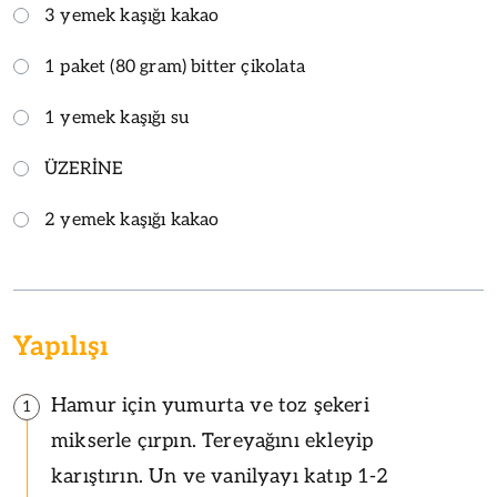
3 yemek kaşığı kakao
1 paket (80 gram) bitter çikolata
1 yemek kaşığı su
ÜZERİNE
2 yemek kaşığı kakao
Yapılışı
Hamur için yumurta ve toz şekeri
1
mikserle çırpın. Tereyağını ekleyip
karıştırın. Un ve vanilyayı katıp 1-2