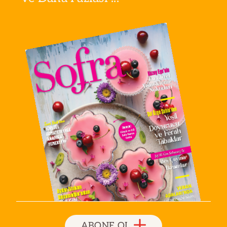
ABONE OL