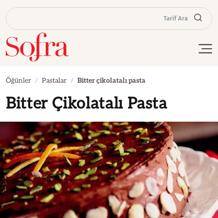
Tarif Ara
Öğünler
Pastalar
Bitter çikolatalı pasta
Bitter Çikolatalı Pasta