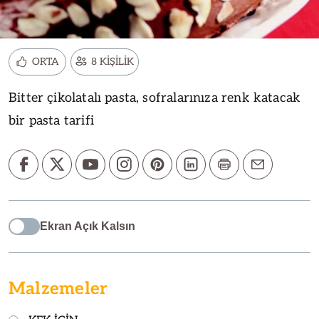
ORTA
8 KİŞİLİK
Bitter çikolatalı pasta, sofralarınıza renk katacak
bir pasta tarifi
Ekran Açık Kalsın
Malzemeler