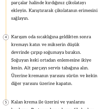
parçalar halinde kırdığınız çikolatayı
ekleyin. Karıştırarak çikolatanın erimesini
sağlayın.
Karışım oda sıcaklığına geldikten sonra
4
kremayı katın ve mikserin düşük
devrinde çırpıp soğumaya bırakın.
Soğuyan keki ortadan enlemesine ikiye
kesin. Alt parçayı servis tabağına alın.
Üzerine kremanın yarısını sürün ve kekin
diğer yarısını üzerine kapatın.
Kalan krema ile üzerini ve yanlarını
5