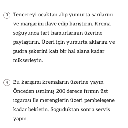
Tencereyi ocaktan alıp yumurta sarılarını
3
ve margarini ilave edip karıştırın. Krema
soğuyunca tart hamurlarının üzerine
paylaştırın. Üzeri için yumurta aklarını ve
pudra şekerini katı bir hal alana kadar
mikserleyin.
Bu karışımı kremaların üzerine yayın.
4
Önceden ısıtılmış 200 derece fırının üst
ızgarası ile merenglerin üzeri pembeleşene
kadar bekletin. Soğuduktan sonra servis
yapın.