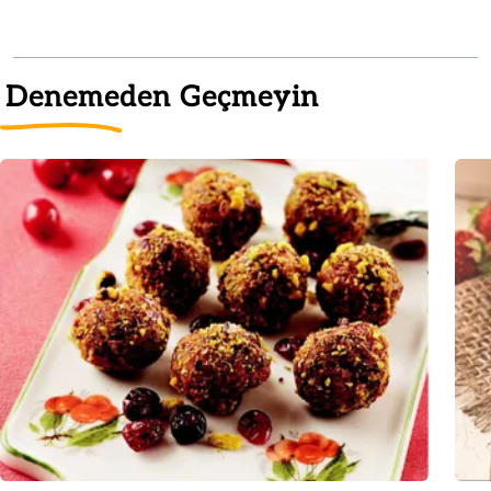
Denemeden Geçmeyin