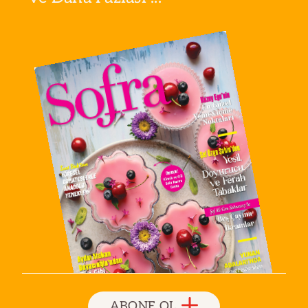
ABONE OL