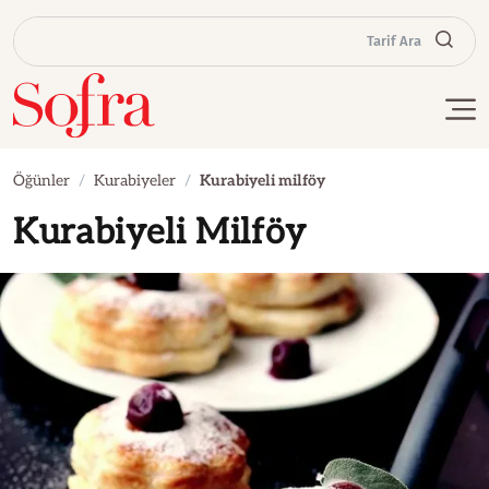
Tarif Ara
Öğünler
Kurabiyeler
Kurabiyeli milföy
Kurabiyeli Milföy