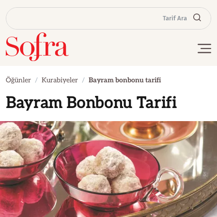
Tarif Ara
Öğünler
Kurabiyeler
Bayram bonbonu tarifi
Bayram Bonbonu Tarifi