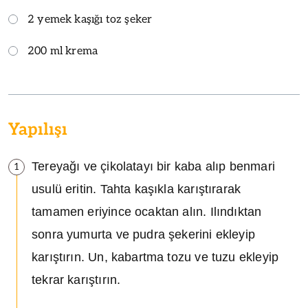
2 yemek kaşığı toz şeker
200 ml krema
Yapılışı
Tereyağı ve çikolatayı bir kaba alıp benmari
1
usulü eritin. Tahta kaşıkla karıştırarak
tamamen eriyince ocaktan alın. Ilındıktan
sonra yumurta ve pudra şekerini ekleyip
karıştırın. Un, kabartma tozu ve tuzu ekleyip
tekrar karıştırın.