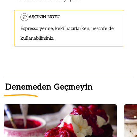
AŞÇININ NOTU
Espresso yerine, keki hazırlarken, nescafe de
kullanabilirsiniz.
Denemeden Geçmeyin