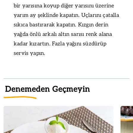
bir yarısına koyup diğer yarısını üzerine
yarım ay şeklinde kapatın. Uçlarını çatalla
sıkıca bastırarak kapatın. Kızgın derin
yağda önlü arkalı altın sarısı renk alana
kadar kızartın. Fazla yağını süzdürüp
servis yapın.
Denemeden Geçmeyin