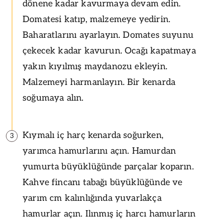
dönene kadar kavurmaya devam edin.
Domatesi katıp, malzemeye yedirin.
Baharatlarını ayarlayın. Domates suyunu
çekecek kadar kavurun. Ocağı kapatmaya
yakın kıyılmış maydanozu ekleyin.
Malzemeyi harmanlayın. Bir kenarda
soğumaya alın.
Kıymalı iç harç kenarda soğurken,
3
yarımca hamurlarını açın. Hamurdan
yumurta büyüklüğünde parçalar koparın.
Kahve fincanı tabağı büyüklüğünde ve
yarım cm kalınlığında yuvarlakça
hamurlar açın. Ilınmış iç harcı hamurların