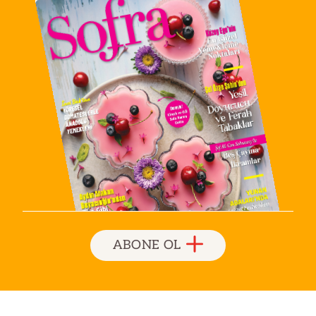
ABONE OL