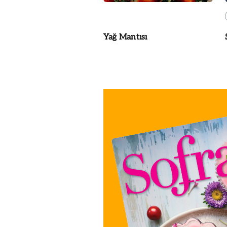
Yağ Mantısı