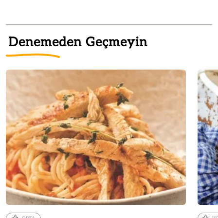
Denemeden Geçmeyin