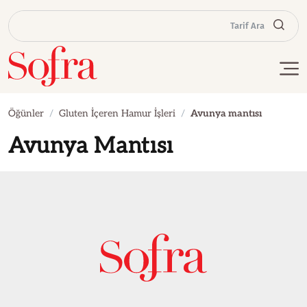
Tarif Ara
Öğünler
Gluten İçeren Hamur İşleri
Avunya mantısı
Avunya Mantısı