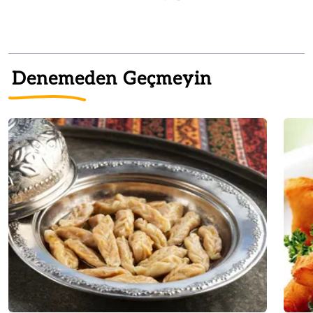
Denemeden Geçmeyin