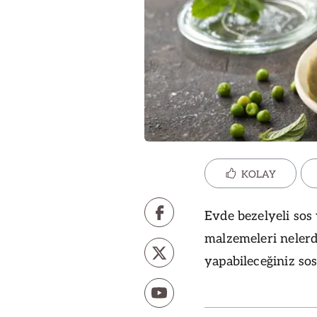
KOLAY
Evde bezelyeli sos
malzemeleri nelerd
yapabileceğiniz sos 