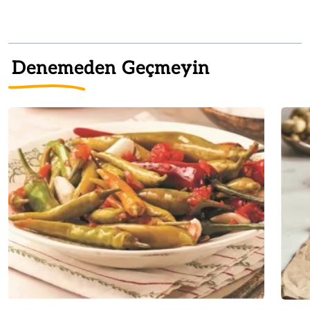
Denemeden Geçmeyin