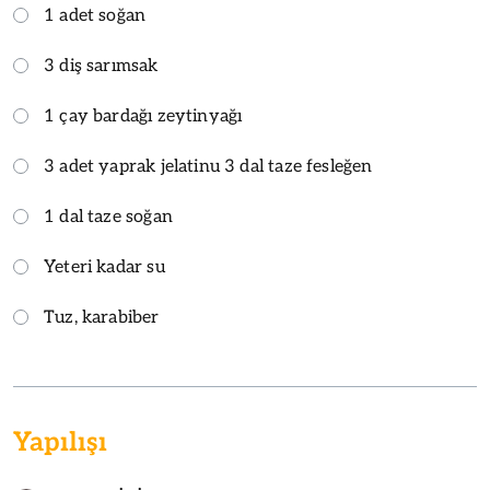
1 adet soğan
3 diş sarımsak
1 çay bardağı zeytinyağı
3 adet yaprak jelatinu 3 dal taze fesleğen
1 dal taze soğan
Yeteri kadar su
Tuz, karabiber
Yapılışı