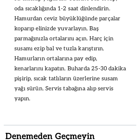
oda sıcaklığında 1-2 saat dinlendirin.
Hamurdan ceviz büyüklüğünde parçalar
koparıp elinizde yuvarlayın. Baş
parmağınızla ortalarını açın. Harç için
susamı ezip bal ve tuzla karıştırın.
Hamurların ortalarına pay edip,
kenarlarını kapatın. Buharda 25-30 dakika
pişirip, sıcak tatlıların üzerlerine susam
yağı sürün. Servis tabağına alıp servis
yapın.
Denemeden Geçmeyin