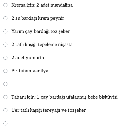
Krema için: 2 adet mandalina
2 su bardağı krem peynir
Yarım çay bardağı toz şeker
2 tatlı kaşığı tepeleme nişasta
2 adet yumurta
Bir tutam vanilya
Tabanı için: 1 çay bardağı ufalanmış bebe bisküvisi
1'er tatlı kaşığı tereyağı ve tozşeker