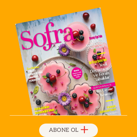
ABONE OL