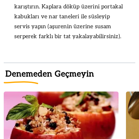
karıştırın. Kaplara döküp üzerini portakal
kabukları ve nar taneleri ile süsleyip
servis yapın (aşurenin üzerine susam
serperek farklı bir tat yakalayabilirsiniz).
Denemeden Geçmeyin