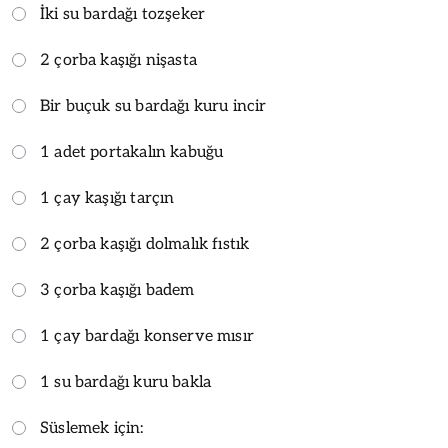
İki su bardağı tozşeker
2 çorba kaşığı nişasta
Bir buçuk su bardağı kuru incir
1 adet portakalın kabuğu
1 çay kaşığı tarçın
2 çorba kaşığı dolmalık fıstık
3 çorba kaşığı badem
1 çay bardağı konserve mısır
1 su bardağı kuru bakla
Süslemek için: