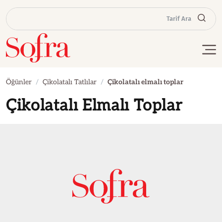
Tarif Ara
Öğünler
Çikolatalı Tatlılar
Çikolatalı elmalı toplar
Çikolatalı Elmalı Toplar