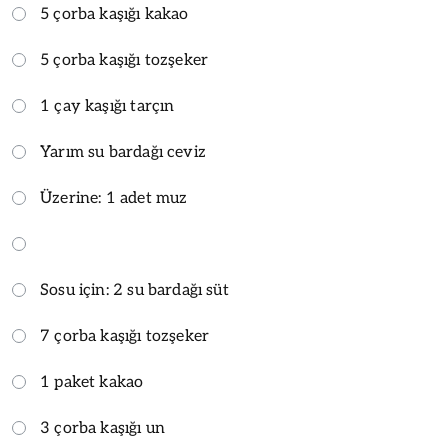
5 çorba kaşığı kakao
5 çorba kaşığı tozşeker
1 çay kaşığı tarçın
Yarım su bardağı ceviz
Üzerine: 1 adet muz
Sosu için: 2 su bardağı süt
7 çorba kaşığı tozşeker
1 paket kakao
3 çorba kaşığı un