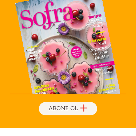
ABONE OL