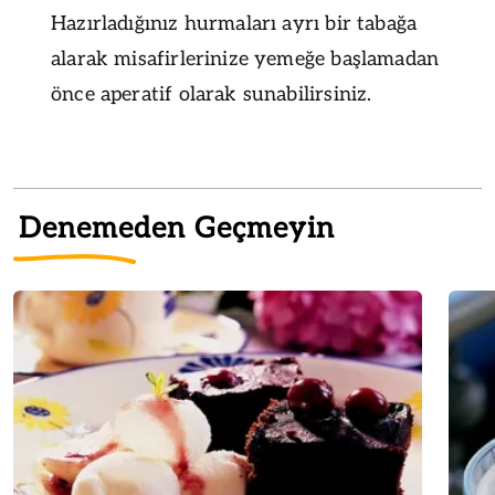
Hazırladığınız hurmaları ayrı bir tabağa
alarak misafirlerinize yemeğe başlamadan
önce aperatif olarak sunabilirsiniz.
Denemeden Geçmeyin