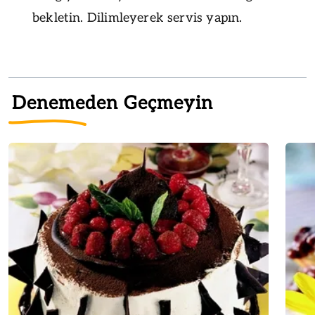
bekletin. Dilimleyerek servis yapın.
Denemeden Geçmeyin