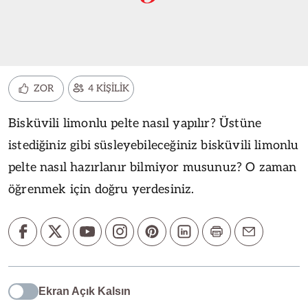
ZOR
4 KİŞİLİK
Bisküvili limonlu pelte nasıl yapılır? Üstüne
istediğiniz gibi süsleyebileceğiniz bisküvili limonlu
pelte nasıl hazırlanır bilmiyor musunuz? O zaman
öğrenmek için doğru yerdesiniz.
Ekran Açık Kalsın