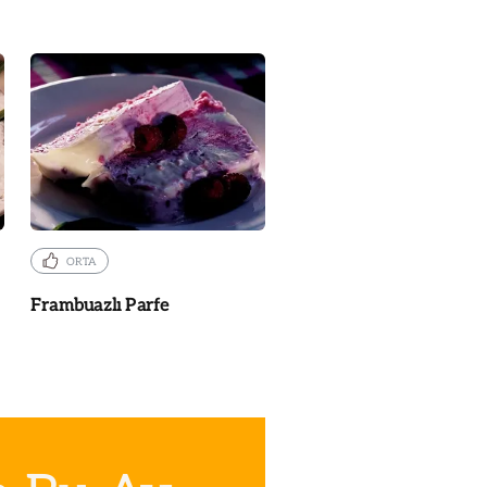
ORTA
Frambuazlı Parfe