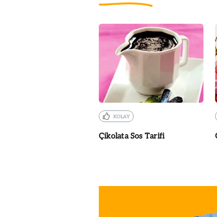
KOLAY
Çikolata Sos Tarifi