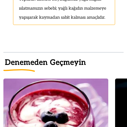
ıslatmamızın sebebi; yağlı kağıdın malzemeye
yapışarak kaymadan sabit kalması amaçlıdır.
Denemeden Geçmeyin