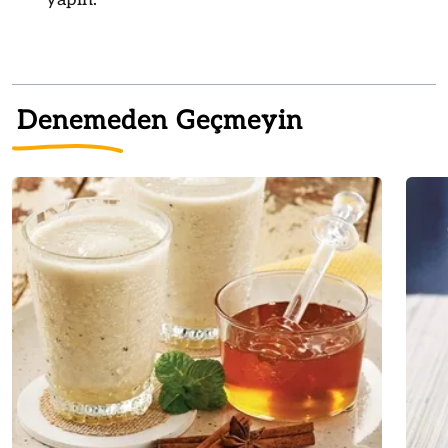
Denemeden Geçmeyin