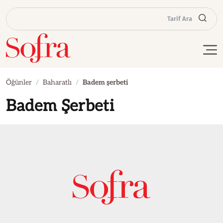
Tarif Ara
Öğünler
Baharatlı
Badem şerbeti
Badem Şerbeti