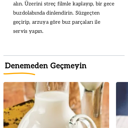
alın. Üzerini streç filmle kaplayıp, bir gece
buzdolabında dinlendirin. Süzgeçten
geçirip, arzuya göre buz parçaları ile
servis yapın.
Denemeden Geçmeyin