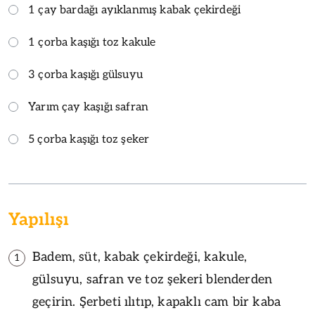
1 çay bardağı ayıklanmış kabak çekirdeği
1 çorba kaşığı toz kakule
3 çorba kaşığı gülsuyu
Yarım çay kaşığı safran
5 çorba kaşığı toz şeker
Yapılışı
Badem, süt, kabak çekirdeği, kakule,
1
gülsuyu, safran ve toz şekeri blenderden
geçirin. Şerbeti ılıtıp, kapaklı cam bir kaba