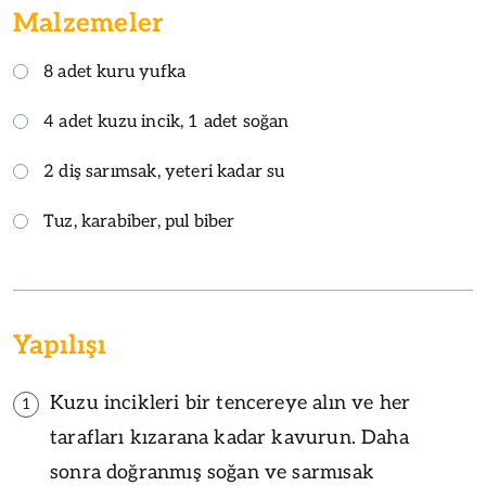
Malzemeler
8 adet kuru yufka
4 adet kuzu incik, 1 adet soğan
2 diş sarımsak, yeteri kadar su
Tuz, karabiber, pul biber
Yapılışı
Kuzu incikleri bir tencereye alın ve her
1
tarafları kızarana kadar kavurun. Daha
sonra doğranmış soğan ve sarmısak