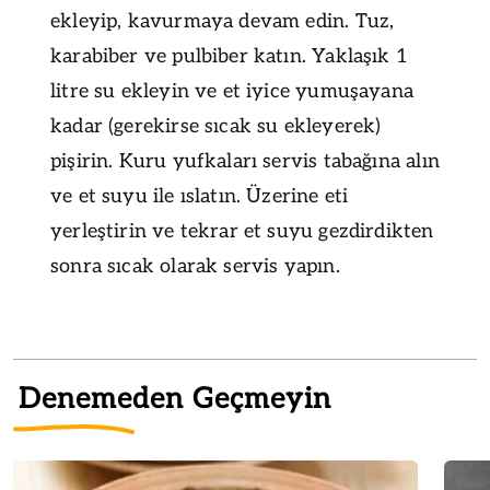
ekleyip, kavurmaya devam edin. Tuz,
karabiber ve pulbiber katın. Yaklaşık 1
litre su ekleyin ve et iyice yumuşayana
kadar (gerekirse sıcak su ekleyerek)
pişirin. Kuru yufkaları servis tabağına alın
ve et suyu ile ıslatın. Üzerine eti
yerleştirin ve tekrar et suyu gezdirdikten
sonra sıcak olarak servis yapın.
Denemeden Geçmeyin