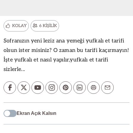
KOLAY
6 KİŞİLİK
Sofranızın yeni leziz ana yemeği yufkalı et tarifi
olsun ister misiniz? O zaman bu tarifi kaçırmayın!
İşte yufkalı et nasıl yapılır,yufkalı et tarifi
sizlerle...
Ekran Açık Kalsın