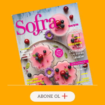
ABONE OL