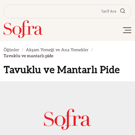
Tarif Ara
Öğünler
Akşam Yemeği ve Ana Yemekler
Tavuklu ve mantarlı pide
Tavuklu ve Mantarlı Pide