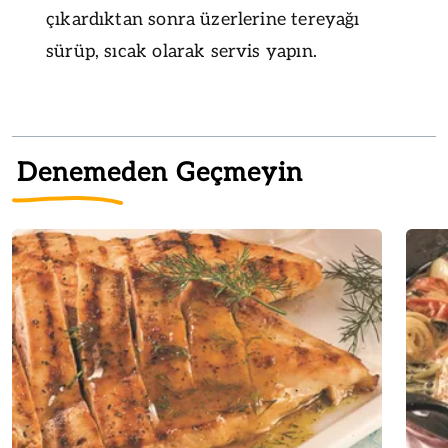
çıkardıktan sonra üzerlerine tereyağı
sürüp, sıcak olarak servis yapın.
Denemeden Geçmeyin