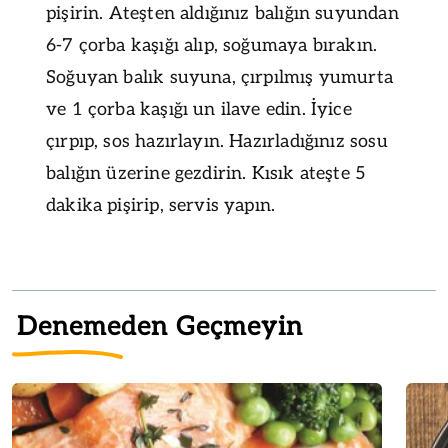
pişirin. Ateşten aldığınız balığın suyundan
6-7 çorba kaşığı alıp, soğumaya bırakın.
Soğuyan balık suyuna, çırpılmış yumurta
ve 1 çorba kaşığı un ilave edin. İyice
çırpıp, sos hazırlayın. Hazırladığınız sosu
balığın üzerine gezdirin. Kısık ateşte 5
dakika pişirip, servis yapın.
Denemeden Geçmeyin