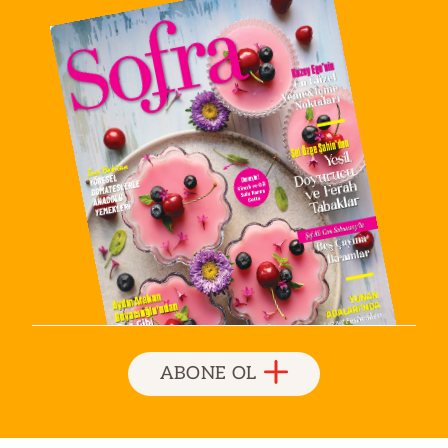
ABONE OL