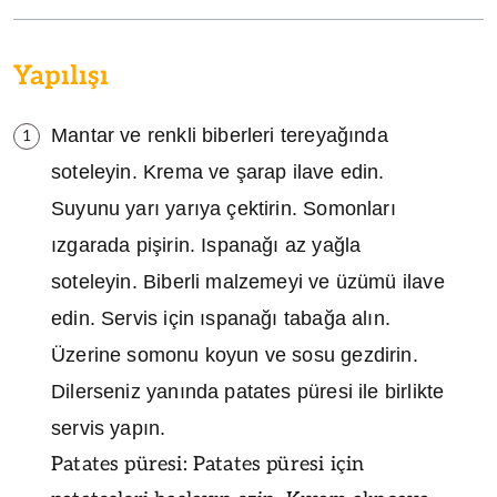
Yapılışı
Mantar ve renkli biberleri tereyağında
1
soteleyin. Krema ve şarap ilave edin.
Suyunu yarı yarıya çektirin. Somonları
ızgarada pişirin. Ispanağı az yağla
soteleyin. Biberli malzemeyi ve üzümü ilave
edin. Servis için ıspanağı tabağa alın.
Üzerine somonu koyun ve sosu gezdirin.
Dilerseniz yanında patates püresi ile birlikte
servis yapın.
Patates püresi: Patates püresi için