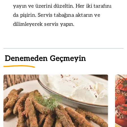
yayın ve üzerini düzeltin. Her iki tarafını
da pişirin. Servis tabağına aktarın ve
dilimleyerek servis yapın.
Denemeden Geçmeyin