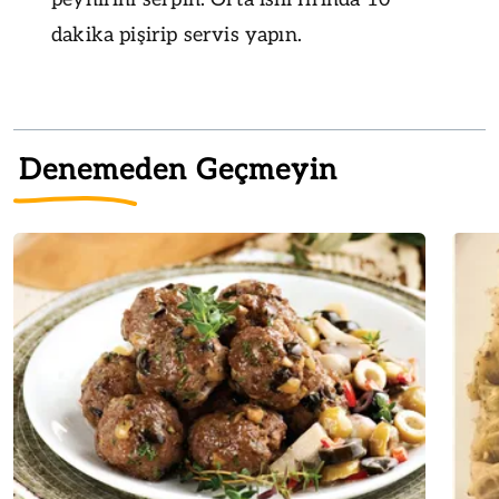
dakika pişirip servis yapın.
Denemeden Geçmeyin