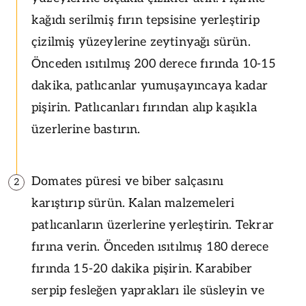
kağıdı serilmiş fırın tepsisine yerleştirip
çizilmiş yüzeylerine zeytinyağı sürün.
Önceden ısıtılmış 200 derece fırında 10-15
dakika, patlıcanlar yumuşayıncaya kadar
pişirin. Patlıcanları fırından alıp kaşıkla
üzerlerine bastırın.
Domates püresi ve biber salçasını
2
karıştırıp sürün. Kalan malzemeleri
patlıcanların üzerlerine yerleştirin. Tekrar
fırına verin. Önceden ısıtılmış 180 derece
fırında 15-20 dakika pişirin. Karabiber
serpip fesleğen yaprakları ile süsleyin ve