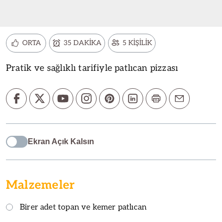
ORTA
35 DAKİKA
5 KİŞİLİK
Pratik ve sağlıklı tarifiyle patlıcan pizzası
Ekran Açık Kalsın
Malzemeler
Birer adet topan ve kemer patlıcan