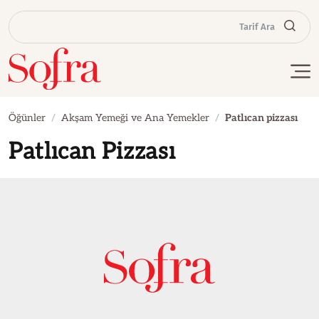
Tarif Ara
Öğünler
Akşam Yemeği ve Ana Yemekler
Patlıcan pizzası
Patlıcan Pizzası