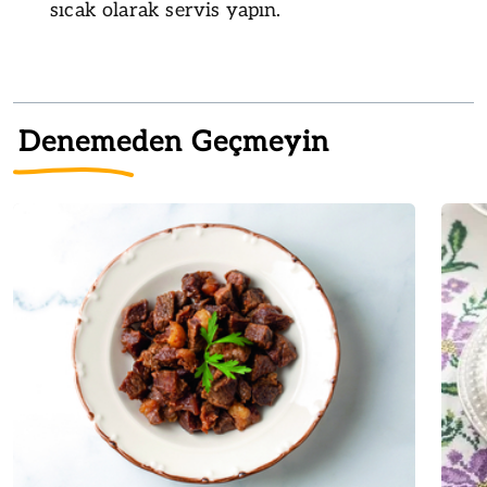
sıcak olarak servis yapın.
Denemeden Geçmeyin