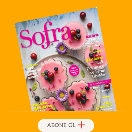
ABONE OL