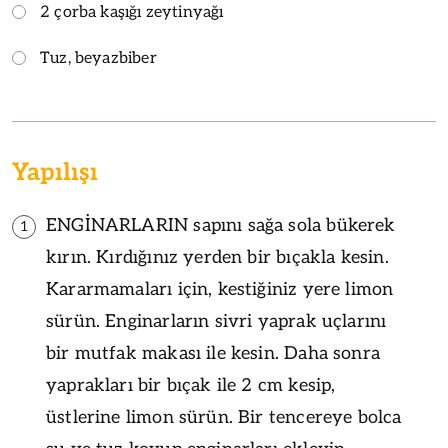
2 çorba kaşığı zeytinyağı
Tuz, beyazbiber
Yapılışı
ENGİNARLARIN sapını sağa sola bükerek
1
kırın. Kırdığınız yerden bir bıçakla kesin.
Kararmamaları için, kestiğiniz yere limon
sürün. Enginarların sivri yaprak uçlarını
bir mutfak makası ile kesin. Daha sonra
yaprakları bir bıçak ile 2 cm kesip,
üstlerine limon sürün. Bir tencereye bolca