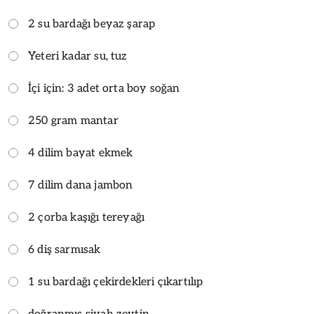
2 su bardağı beyaz şarap
Yeteri kadar su, tuz
İçi için: 3 adet orta boy soğan
250 gram mantar
4 dilim bayat ekmek
7 dilim dana jambon
2 çorba kaşığı tereyağı
6 diş sarmısak
1 su bardağı çekirdekleri çıkartılıp