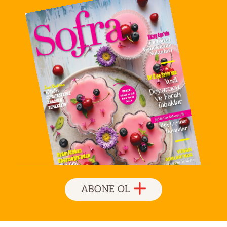
ABONE OL