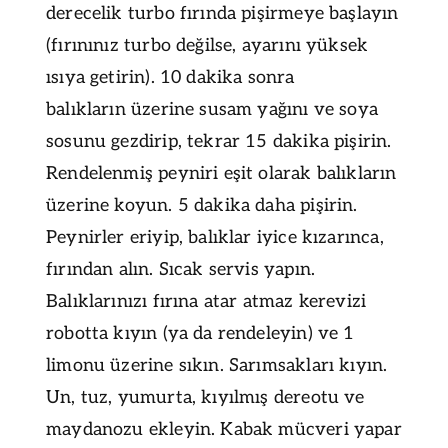
derecelik turbo fırında pişirmeye başlayın
(fırınınız turbo değilse, ayarını yüksek
ısıya getirin). 10 dakika sonra
balıkların üzerine susam yağını ve soya
sosunu gezdirip, tekrar 15 dakika pişirin.
Rendelenmiş peyniri eşit olarak balıkların
üzerine koyun. 5 dakika daha pişirin.
Peynirler eriyip, balıklar iyice kızarınca,
fırından alın. Sıcak servis yapın.
Balıklarınızı fırına atar atmaz kerevizi
robotta kıyın (ya da rendeleyin) ve 1
limonu üzerine sıkın. Sarımsakları kıyın.
Un, tuz, yumurta, kıyılmış dereotu ve
maydanozu ekleyin. Kabak mücveri yapar