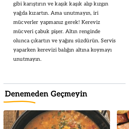
gibi karıştırın ve kaşık kaşık alıp kızgın
yağda kızartın. Ama unutmayın, iri
mücverler yapmanız gerek! Kereviz
mücveri çabuk pişer. Altın renginde
olunca çıkartın ve yağını süzdürün. Servis
yaparken kerevizi balığın altına koymayı
unutmayın.
Denemeden Geçmeyin