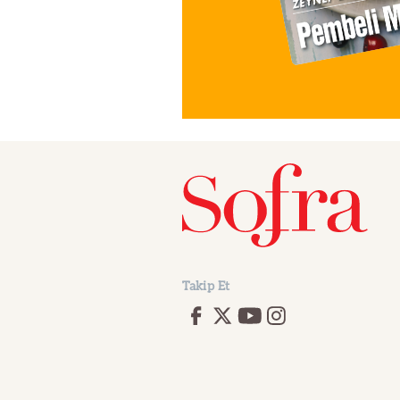
Takip Et