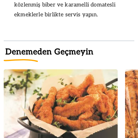
közlenmiş biber ve karamelli domatesli
ekmeklerle birlikte servis yapın.
Denemeden Geçmeyin