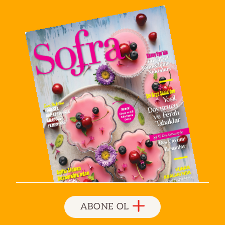
ABONE OL