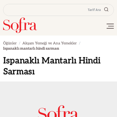
Tarif Ara
Öğünler
Akşam Yemeği ve Ana Yemekler
Ispanaklı mantarlı hindi sarması
Ispanaklı Mantarlı Hindi
Sarması