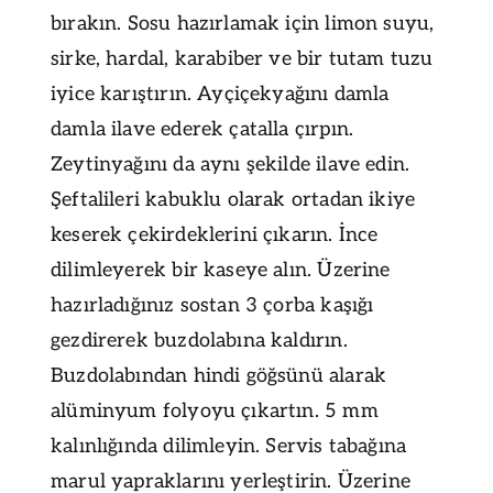
bırakın. Sosu hazırlamak için limon suyu,
sirke, hardal, karabiber ve bir tutam tuzu
iyice karıştırın. Ayçiçekyağını damla
damla ilave ederek çatalla çırpın.
Zeytinyağını da aynı şekilde ilave edin.
Şeftalileri kabuklu olarak ortadan ikiye
keserek çekirdeklerini çıkarın. İnce
dilimleyerek bir kaseye alın. Üzerine
hazırladığınız sostan 3 çorba kaşığı
gezdirerek buzdolabına kaldırın.
Buzdolabından hindi göğsünü alarak
alüminyum folyoyu çıkartın. 5 mm
kalınlığında dilimleyin. Servis tabağına
marul yapraklarını yerleştirin. Üzerine