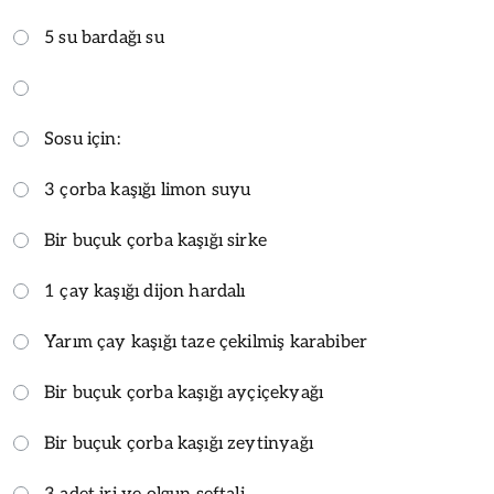
5 su bardağı su
Sosu için:
3 çorba kaşığı limon suyu
Bir buçuk çorba kaşığı sirke
1 çay kaşığı dijon hardalı
Yarım çay kaşığı taze çekilmiş karabiber
Bir buçuk çorba kaşığı ayçiçekyağı
Bir buçuk çorba kaşığı zeytinyağı