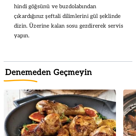
hindi göğsünü ve buzdolabından
çıkardığınız şeftali dilimlerini gül şeklinde
dizin. Üzerine kalan sosu gezdirerek servis
yapın.
Denemeden Geçmeyin