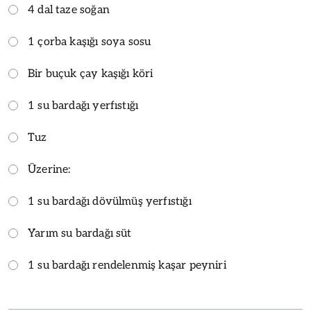
4 dal taze soğan
1 çorba kaşığı soya sosu
Bir buçuk çay kaşığı köri
1 su bardağı yerfıstığı
Tuz
Üzerine:
1 su bardağı dövülmüş yerfıstığı
Yarım su bardağı süt
1 su bardağı rendelenmiş kaşar peyniri