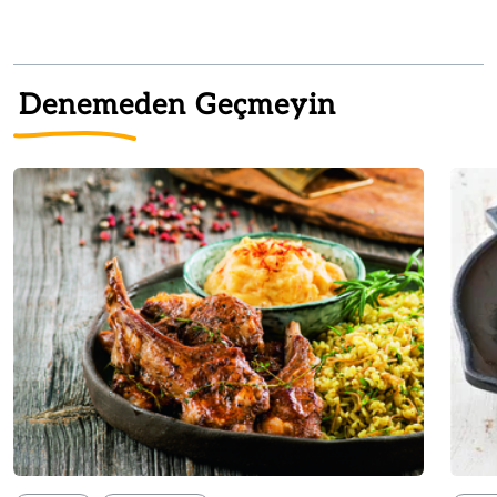
Denemeden Geçmeyin