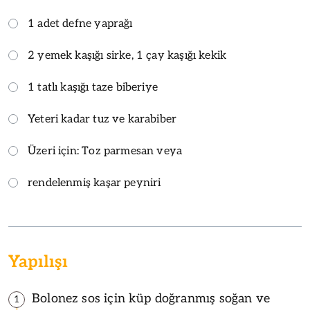
1 adet defne yaprağı
2 yemek kaşığı sirke, 1 çay kaşığı kekik
1 tatlı kaşığı taze biberiye
Yeteri kadar tuz ve karabiber
Üzeri için: Toz parmesan veya
rendelenmiş kaşar peyniri
Yapılışı
Bolonez sos için küp doğranmış soğan ve
1