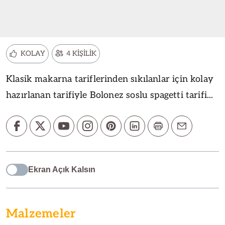
KOLAY
4 KİŞİLİK
Klasik makarna tariflerinden sıkılanlar için kolay
hazırlanan tarifiyle Bolonez soslu spagetti tarifi...
Ekran Açık Kalsın
Malzemeler