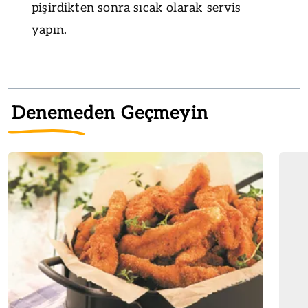
pişirdikten sonra sıcak olarak servis
yapın.
Denemeden Geçmeyin