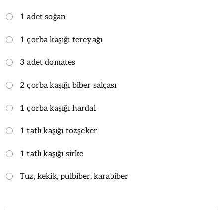
1 adet soğan
1 çorba kaşığı tereyağı
3 adet domates
2 çorba kaşığı biber salçası
1 çorba kaşığı hardal
1 tatlı kaşığı tozşeker
1 tatlı kaşığı sirke
Tuz, kekik, pulbiber, karabiber