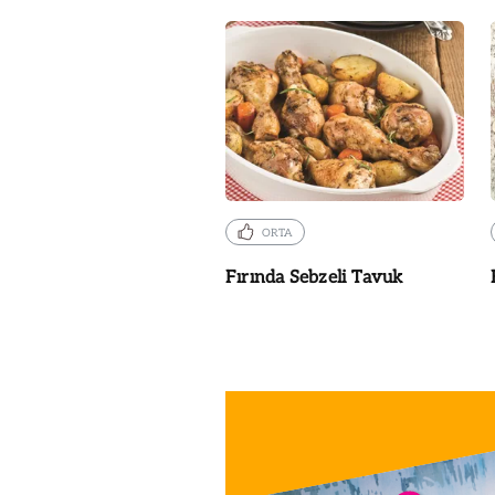
ORTA
Fırında Sebzeli Tavuk