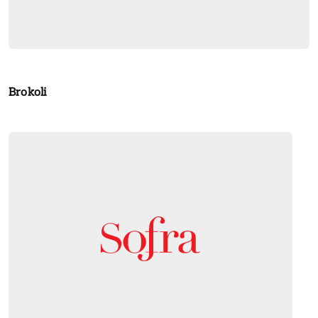
Brokoli