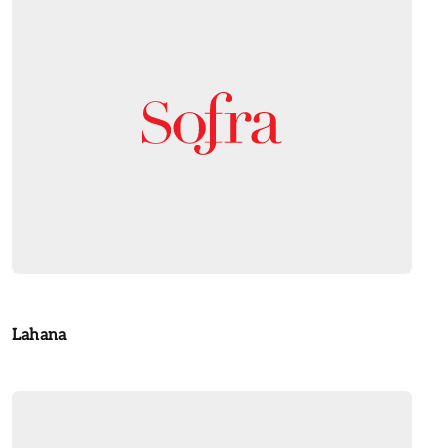
Lahana