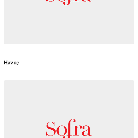
Havuç