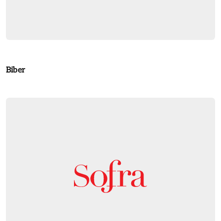
Biber