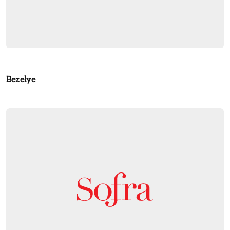
Bezelye