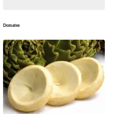
Domates