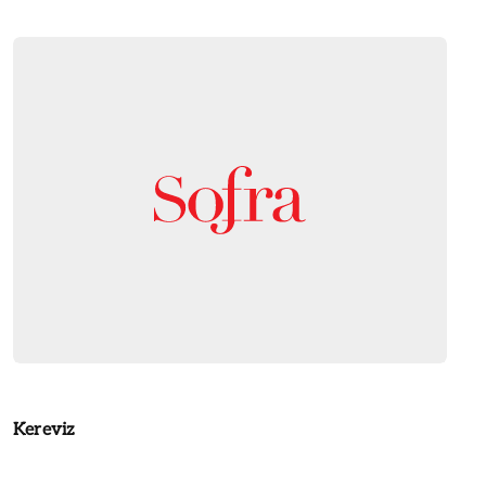
Kereviz