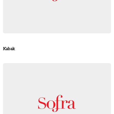
Kabak