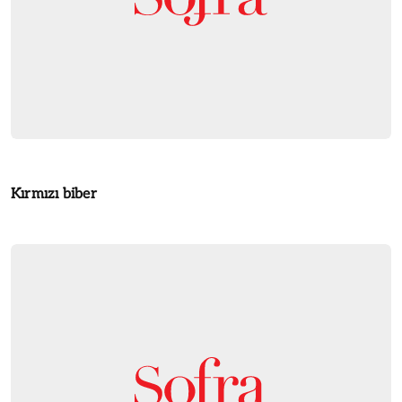
Kırmızı biber