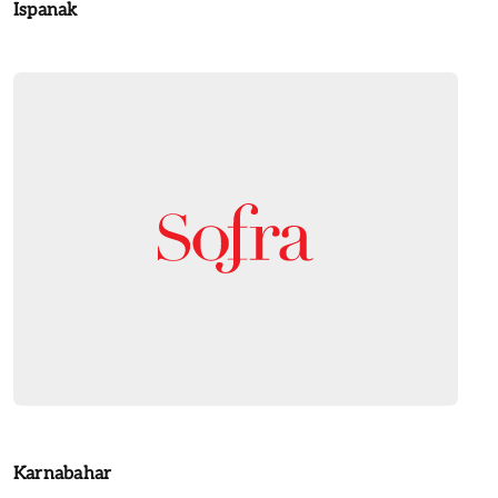
Ispanak
Karnabahar