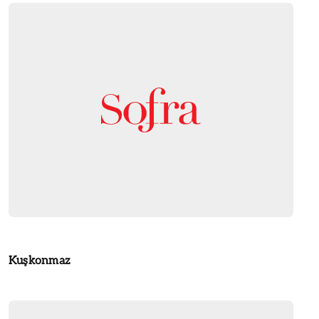
Kuşkonmaz