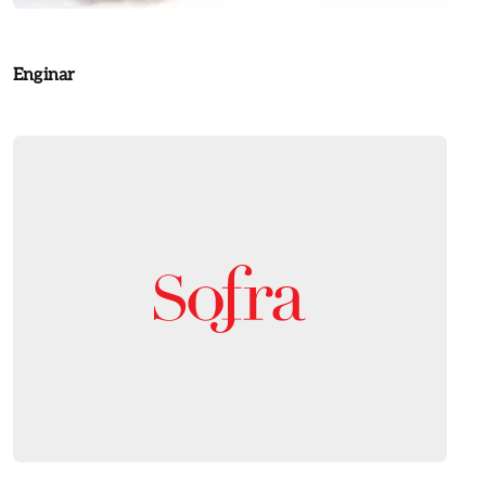
Enginar