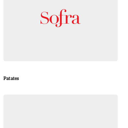
Patates