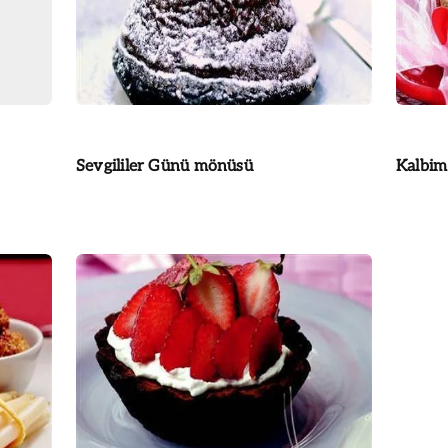
Sevgililer Günü mönüsü
Kalbim 