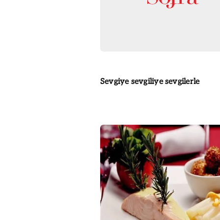
Sevgiye sevgiliye sevgilerle