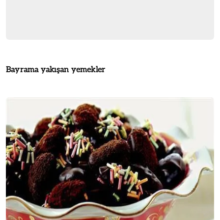
Bayrama yakışan yemekler