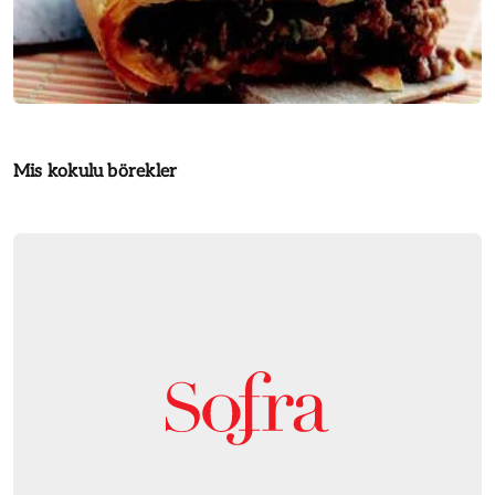
Mis kokulu börekler