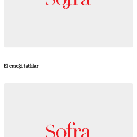
El emeği tatlılar