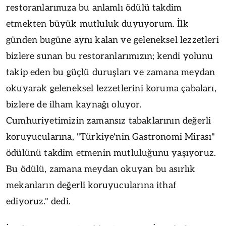
restoranlarımıza bu anlamlı ödülü takdim
etmekten büyük mutluluk duyuyorum. İlk
günden bugüne aynı kalan ve geleneksel lezzetleri
bizlere sunan bu restoranlarımızın; kendi yolunu
takip eden bu güçlü duruşları ve zamana meydan
okuyarak geleneksel lezzetlerini koruma çabaları,
bizlere de ilham kaynağı oluyor.
Cumhuriyetimizin zamansız tabaklarının değerli
koruyucularına, "Türkiye'nin Gastronomi Mirası"
ödülünü takdim etmenin mutluluğunu yaşıyoruz.
Bu ödülü, zamana meydan okuyan bu asırlık
mekanların değerli koruyucularına ithaf
ediyoruz." dedi.