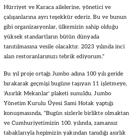
Hürriyet ve Karaca ailelerine, yönetici ve
çalışanlarına ayrı teşekkür ederiz. Bu ve bunun
gibi organizasyonlar, ülkemizin sahip olduğu
yüksek standartların bütün dünyada
tanıtılmasına vesile olacaktır. 2023 yılında inci
alan restoranlarımızı tebrik ediyorum."
Bu yıl proje ortağı Jumbo adına 100 yılı geride
bırakarak geçmişi bugüne taşıyan 11 işletmeye,
'Asırlık Mekanlar' plaketi sunuldu. Jumbo
Yönetim Kurulu Üyesi Sami Hotak yaptığı
konuşmasında, "Bugün sizlerle birlikte olmaktan
ve Cumhuriyetimizin 100. yılında, zamansız
tabaklarıyla hepimizin yakından tanıdığı asırlık