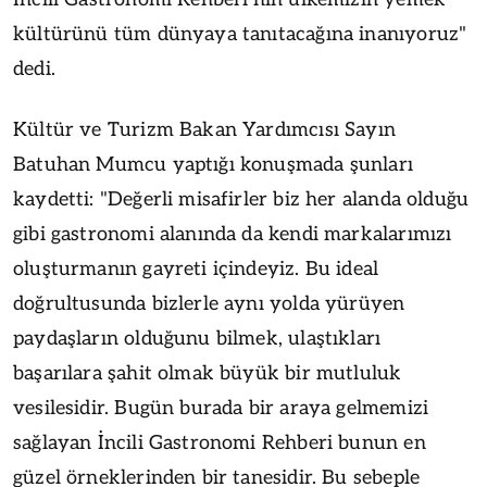
kültürünü tüm dünyaya tanıtacağına inanıyoruz"
dedi.
Kültür ve Turizm Bakan Yardımcısı Sayın
Batuhan Mumcu yaptığı konuşmada şunları
kaydetti: "Değerli misafirler biz her alanda olduğu
gibi gastronomi alanında da kendi markalarımızı
oluşturmanın gayreti içindeyiz. Bu ideal
doğrultusunda bizlerle aynı yolda yürüyen
paydaşların olduğunu bilmek, ulaştıkları
başarılara şahit olmak büyük bir mutluluk
vesilesidir. Bugün burada bir araya gelmemizi
sağlayan İncili Gastronomi Rehberi bunun en
güzel örneklerinden bir tanesidir. Bu sebeple