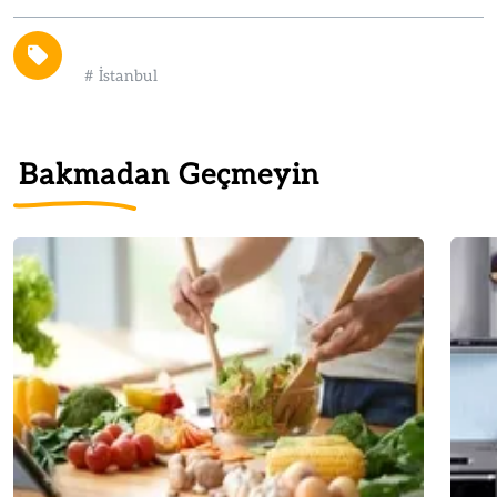
#
İstanbul
Bakmadan Geçmeyin