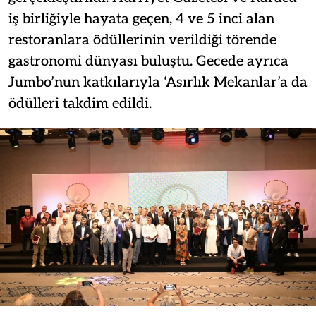
iş birliğiyle hayata geçen, 4 ve 5 inci alan
restoranlara ödüllerinin verildiği törende
gastronomi dünyası buluştu. Gecede ayrıca
Jumbo’nun katkılarıyla ‘Asırlık Mekanlar’a da
ödülleri takdim edildi.