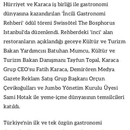
Hürriyet ve Karaca iş birliği ile gastronomi
dünyasına kazandırılan 'İncili Gastronomi
Rehberi' ödül töreni Swissôtel The Bosphorus
Istanbul'da düzenlendi. Rehberdeki 'inci' alan
restoranların açıklandığı geceye Kültür ve Turizm
Bakan Yardımcısı Batuhan Mumcu, Kültür ve
Turizm Bakan Danışmanı Tayfun Topal, Karaca
Grup CEO'su Fatih Karaca, Demirören Medya
Gazete Reklam Satış Grup Başkanı Orçun
Çevikoğulları ve Jumbo Yönetim Kurulu Üyesi
Sami Hotak ile yeme-içme dünyasının temsilcileri
katıldı.
Türkiye'nin ilk ve tek özgün gastronomi