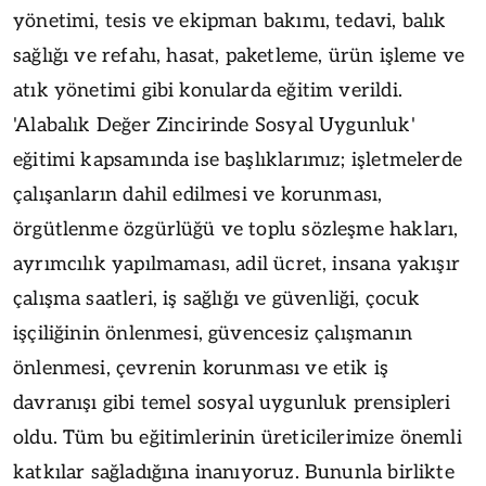
yönetimi, tesis ve ekipman bakımı, tedavi, balık
sağlığı ve refahı, hasat, paketleme, ürün işleme ve
atık yönetimi gibi konularda eğitim verildi.
'Alabalık Değer Zincirinde Sosyal Uygunluk'
eğitimi kapsamında ise başlıklarımız; işletmelerde
çalışanların dahil edilmesi ve korunması,
örgütlenme özgürlüğü ve toplu sözleşme hakları,
ayrımcılık yapılmaması, adil ücret, insana yakışır
çalışma saatleri, iş sağlığı ve güvenliği, çocuk
işçiliğinin önlenmesi, güvencesiz çalışmanın
önlenmesi, çevrenin korunması ve etik iş
davranışı gibi temel sosyal uygunluk prensipleri
oldu. Tüm bu eğitimlerinin üreticilerimize önemli
katkılar sağladığına inanıyoruz. Bununla birlikte