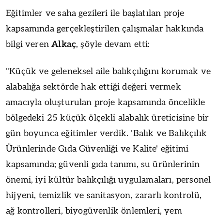
Eğitimler ve saha gezileri ile başlatılan proje
kapsamında gerçekleştirilen çalışmalar hakkında
bilgi veren
Alkaç
, şöyle devam etti:
"Küçük ve geleneksel aile balıkçılığını korumak ve
alabalığa sektörde hak ettiği değeri vermek
amacıyla oluşturulan proje kapsamında öncelikle
bölgedeki 25 küçük ölçekli alabalık üreticisine bir
gün boyunca eğitimler verdik. 'Balık ve Balıkçılık
Ürünlerinde Gıda Güvenliği ve Kalite' eğitimi
kapsamında; güvenli gıda tanımı, su ürünlerinin
önemi, iyi kültür balıkçılığı uygulamaları, personel
hijyeni, temizlik ve sanitasyon, zararlı kontrolü,
ağ kontrolleri, biyogüvenlik önlemleri, yem