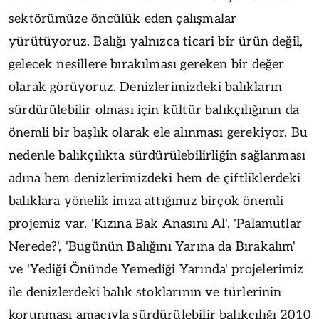
sektörümüze öncülük eden çalışmalar
yürütüyoruz. Balığı yalnızca ticari bir ürün değil,
gelecek nesillere bırakılması gereken bir değer
olarak görüyoruz. Denizlerimizdeki balıkların
sürdürülebilir olması için kültür balıkçılığının da
önemli bir başlık olarak ele alınması gerekiyor. Bu
nedenle balıkçılıkta sürdürülebilirliğin sağlanması
adına hem denizlerimizdeki hem de çiftliklerdeki
balıklara yönelik imza attığımız birçok önemli
projemiz var. 'Kızına Bak Anasını Al', 'Palamutlar
Nerede?', 'Bugünün Balığını Yarına da Bırakalım'
ve 'Yediği Önünde Yemediği Yarında' projelerimiz
ile denizlerdeki balık stoklarının ve türlerinin
korunması amacıyla sürdürülebilir balıkçılığı 2010