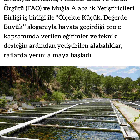
Örgütü (FAO) ve Muğla Alabalık Yetiştiricileri
Birliği iş birliği ile “Ölçekte Küçük, Değerde
Büyük’’ sloganıyla hayata geçirdiği proje
kapsamında verilen eğitimler ve teknik
desteğin ardından yetiştirilen alabalıklar,
raflarda yerini almaya başladı.