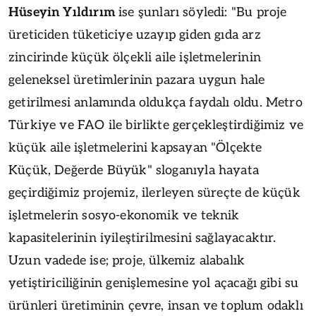
Hüseyin Yıldırım
ise şunları söyledi: "Bu proje
üreticiden tüketiciye uzayıp giden gıda arz
zincirinde küçük ölçekli aile işletmelerinin
geleneksel üretimlerinin pazara uygun hale
getirilmesi anlamında oldukça faydalı oldu. Metro
Türkiye ve FAO ile birlikte gerçekleştirdiğimiz ve
küçük aile işletmelerini kapsayan "Ölçekte
Küçük, Değerde Büyük" sloganıyla hayata
geçirdiğimiz projemiz, ilerleyen süreçte de küçük
işletmelerin sosyo-ekonomik ve teknik
kapasitelerinin iyileştirilmesini sağlayacaktır.
Uzun vadede ise; proje, ülkemiz alabalık
yetiştiriciliğinin genişlemesine yol açacağı gibi su
ürünleri üretiminin çevre, insan ve toplum odaklı