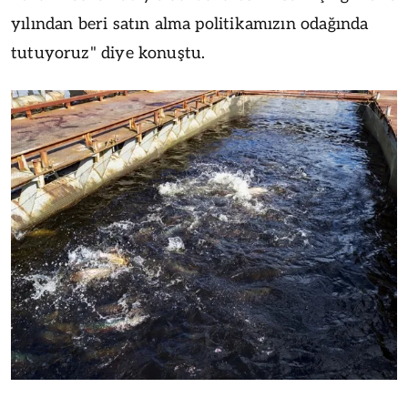
yılından beri satın alma politikamızın odağında
tutuyoruz" diye konuştu.