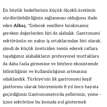
En büyük hedeflerinin küçük ölçekli üretimin
sürdürülebilirliğinin sağlanması olduğunu ifade
eden
Alkaç
, "Gelecek nesillere bırakmamız
gereken değerlerden biri de alabalık. Gastronomi
sektörünün en yakın iş ortaklarından biri olarak,
şimdi de küçük üreticiden temin ederek raflara
taşıdığımız alabalıkların profesyonel mutfaklara
da daha fazla girmesine ve böylece ekosistemde
bilinirliğinin ve kullanılırlığının artmasına
odaklandık. Türkiye'nin ilk gastronomi keşif
platformu olarak bünyemizde 8 yıl önce hayata
geçirdiğimiz Gastronometro'da şeflerimiz, yeme –
içme sektörüne bu konuda yol göstermek