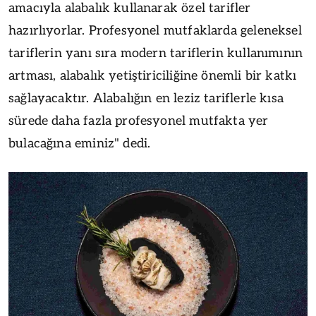
amacıyla alabalık kullanarak özel tarifler
hazırlıyorlar. Profesyonel mutfaklarda geleneksel
tariflerin yanı sıra modern tariflerin kullanımının
artması, alabalık yetiştiriciliğine önemli bir katkı
sağlayacaktır. Alabalığın en leziz tariflerle kısa
sürede daha fazla profesyonel mutfakta yer
bulacağına eminiz" dedi.