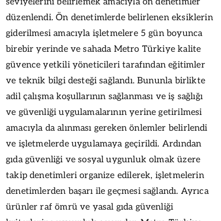
seviyelerini belirlemek amacıyla ön denetimler
düzenlendi. Ön denetimlerde belirlenen eksiklerin
giderilmesi amacıyla işletmelere 5 gün boyunca
birebir yerinde ve sahada Metro Türkiye kalite
güvence yetkili yöneticileri tarafından eğitimler
ve teknik bilgi desteği sağlandı. Bununla birlikte
adil çalışma koşullarının sağlanması ve iş sağlığı
ve güvenliği uygulamalarının yerine getirilmesi
amacıyla da alınması gereken önlemler belirlendi
ve işletmelerde uygulamaya geçirildi. Ardından
gıda güvenliği ve sosyal uygunluk olmak üzere
takip denetimleri organize edilerek, işletmelerin
denetimlerden başarı ile geçmesi sağlandı. Ayrıca
ürünler raf ömrü ve yasal gıda güvenliği