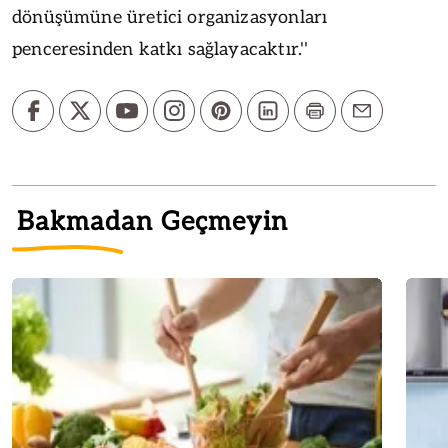
dönüşümüne üretici organizasyonları
penceresinden katkı sağlayacaktır.''
Bakmadan Geçmeyin