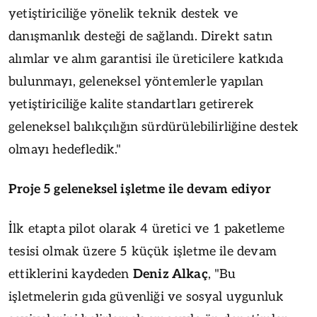
yetiştiriciliğe yönelik teknik destek ve
danışmanlık desteği de sağlandı. Direkt satın
alımlar ve alım garantisi ile üreticilere katkıda
bulunmayı, geleneksel yöntemlerle yapılan
yetiştiriciliğe kalite standartları getirerek
geleneksel balıkçılığın sürdürülebilirliğine destek
olmayı hedefledik."
Proje 5 geleneksel işletme ile devam ediyor
İlk etapta pilot olarak 4 üretici ve 1 paketleme
tesisi olmak üzere 5 küçük işletme ile devam
ettiklerini kaydeden
Deniz Alkaç
, "Bu
işletmelerin gıda güvenliği ve sosyal uygunluk