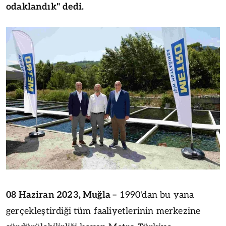
odaklandık" dedi.
08 Haziran 2023, Muğla –
1990'dan bu yana
gerçekleştirdiği tüm faaliyetlerinin merkezine