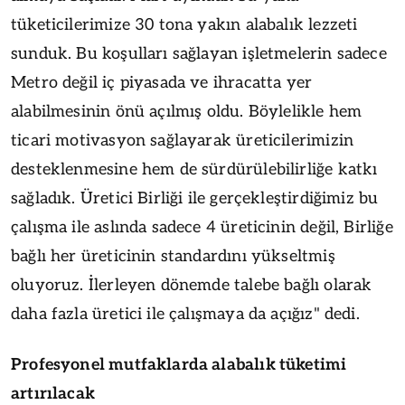
tüketicilerimize 30 tona yakın alabalık lezzeti
sunduk. Bu koşulları sağlayan işletmelerin sadece
Metro değil iç piyasada ve ihracatta yer
alabilmesinin önü açılmış oldu. Böylelikle hem
ticari motivasyon sağlayarak üreticilerimizin
desteklenmesine hem de sürdürülebilirliğe katkı
sağladık. Üretici Birliği ile gerçekleştirdiğimiz bu
çalışma ile aslında sadece 4 üreticinin değil, Birliğe
bağlı her üreticinin standardını yükseltmiş
oluyoruz. İlerleyen dönemde talebe bağlı olarak
daha fazla üretici ile çalışmaya da açığız" dedi.
Profesyonel mutfaklarda alabalık tüketimi
artırılacak