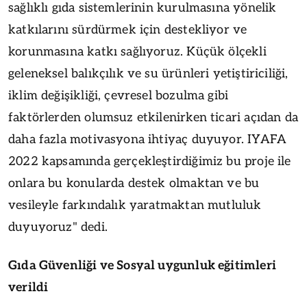
sağlıklı gıda sistemlerinin kurulmasına yönelik
katkılarını sürdürmek için destekliyor ve
korunmasına katkı sağlıyoruz. Küçük ölçekli
geleneksel balıkçılık ve su ürünleri yetiştiriciliği,
iklim değişikliği, çevresel bozulma gibi
faktörlerden olumsuz etkilenirken ticari açıdan da
daha fazla motivasyona ihtiyaç duyuyor. IYAFA
2022 kapsamında gerçekleştirdiğimiz bu proje ile
onlara bu konularda destek olmaktan ve bu
vesileyle farkındalık yaratmaktan mutluluk
duyuyoruz" dedi.
Gıda Güvenliği ve Sosyal uygunluk eğitimleri
verildi