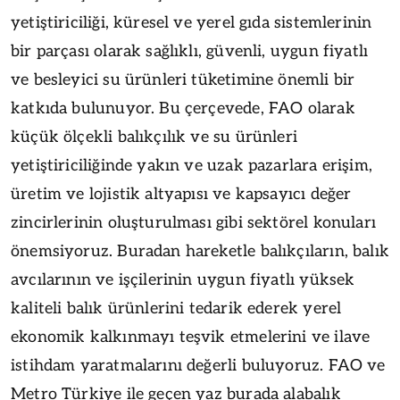
yetiştiriciliği, küresel ve yerel gıda sistemlerinin
bir parçası olarak sağlıklı, güvenli, uygun fiyatlı
ve besleyici su ürünleri tüketimine önemli bir
katkıda bulunuyor. Bu çerçevede, FAO olarak
küçük ölçekli balıkçılık ve su ürünleri
yetiştiriciliğinde yakın ve uzak pazarlara erişim,
üretim ve lojistik altyapısı ve kapsayıcı değer
zincirlerinin oluşturulması gibi sektörel konuları
önemsiyoruz. Buradan hareketle balıkçıların, balık
avcılarının ve işçilerinin uygun fiyatlı yüksek
kaliteli balık ürünlerini tedarik ederek yerel
ekonomik kalkınmayı teşvik etmelerini ve ilave
istihdam yaratmalarını değerli buluyoruz. FAO ve
Metro Türkiye ile geçen yaz burada alabalık