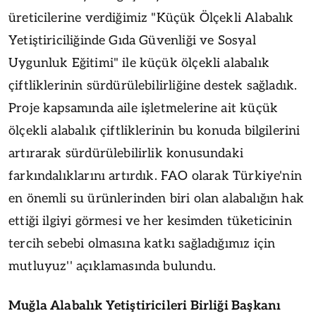
üreticilerine verdiğimiz "Küçük Ölçekli Alabalık
Yetiştiriciliğinde Gıda Güvenliği ve Sosyal
Uygunluk Eğitimi" ile küçük ölçekli alabalık
çiftliklerinin sürdürülebilirliğine destek sağladık.
Proje kapsamında aile işletmelerine ait küçük
ölçekli alabalık çiftliklerinin bu konuda bilgilerini
artırarak sürdürülebilirlik konusundaki
farkındalıklarını artırdık. FAO olarak Türkiye'nin
en önemli su ürünlerinden biri olan alabalığın hak
ettiği ilgiyi görmesi ve her kesimden tüketicinin
tercih sebebi olmasına katkı sağladığımız için
mutluyuz'' açıklamasında bulundu.
Muğla Alabalık Yetiştiricileri Birliği Başkanı