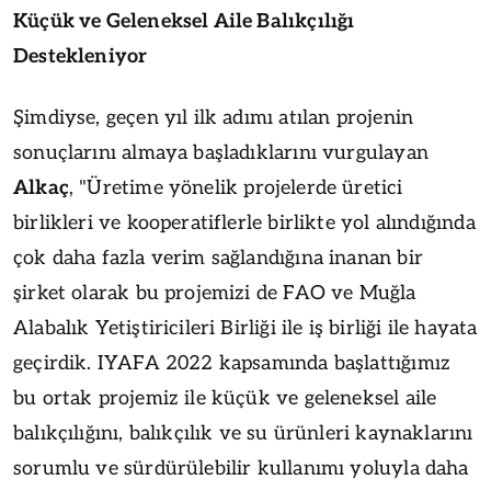
Küçük ve Geleneksel Aile Balıkçılığı
Destekleniyor
Şimdiyse, geçen yıl ilk adımı atılan projenin
sonuçlarını almaya başladıklarını vurgulayan
Alkaç
, "Üretime yönelik projelerde üretici
birlikleri ve kooperatiflerle birlikte yol alındığında
çok daha fazla verim sağlandığına inanan bir
şirket olarak bu projemizi de FAO ve Muğla
Alabalık Yetiştiricileri Birliği ile iş birliği ile hayata
geçirdik. IYAFA 2022 kapsamında başlattığımız
bu ortak projemiz ile küçük ve geleneksel aile
balıkçılığını, balıkçılık ve su ürünleri kaynaklarını
sorumlu ve sürdürülebilir kullanımı yoluyla daha