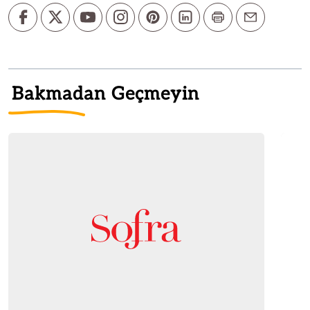
Bakmadan Geçmeyin