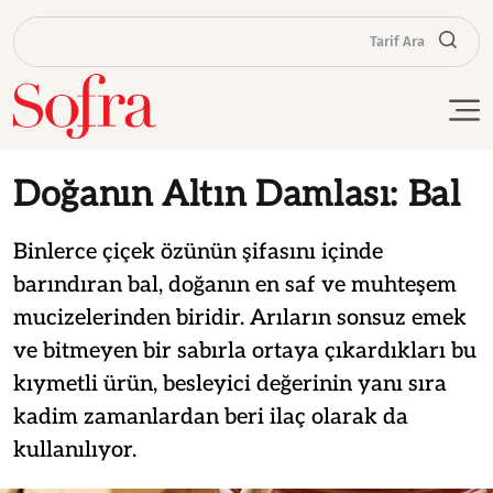
Tarif Ara
Doğanın Altın Damlası: Bal
Binlerce çiçek özünün şifasını içinde
barındıran bal, doğanın en saf ve muhteşem
mucizelerinden biridir. Arıların sonsuz emek
ve bitmeyen bir sabırla ortaya çıkardıkları bu
kıymetli ürün, besleyici değerinin yanı sıra
kadim zamanlardan beri ilaç olarak da
kullanılıyor.