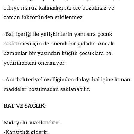
etkiye maruz kalmadığı sürece bozulmaz ve
zaman faktöründen etkilenmez.
-Bal, içeriği ile yetişkinlerin yanı sıra çocuk
beslenmesi için de önemli bir gıdadır. Ancak
uzmanlar bir yaşından küçük çocuklara bal
yedirilmesini önermiyor.
-Antibakteriyel özelliğinden dolayı bal içine konan
maddeler bozulmadan saklanabilir.
BAL VE SAĞLIK:
Mideyi kuvvetlendirir.
-Kansızlığı giderir.