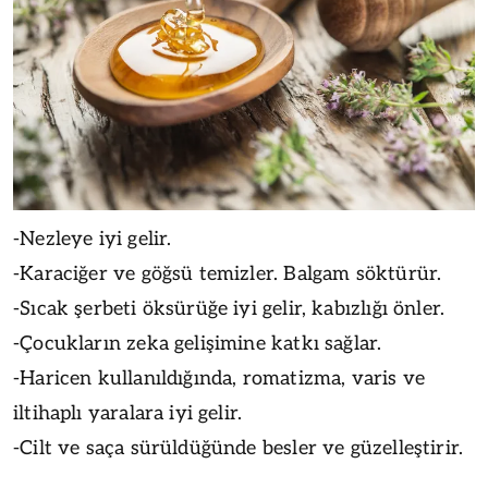
-Nezleye iyi gelir.
-Karaciğer ve göğsü temizler. Balgam söktürür.
-Sıcak şerbeti öksürüğe iyi gelir, kabızlığı önler.
-Çocukların zeka gelişimine katkı sağlar.
-Haricen kullanıldığında, romatizma, varis ve
iltihaplı yaralara iyi gelir.
-Cilt ve saça sürüldüğünde besler ve güzelleştirir.