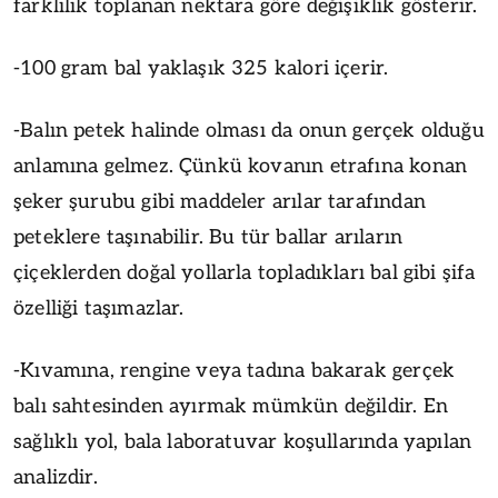
farklılık toplanan nektara göre değişiklik gösterir.
-100 gram bal yaklaşık 325 kalori içerir.
-Balın petek halinde olması da onun gerçek olduğu
anlamına gelmez. Çünkü kovanın etrafına konan
şeker şurubu gibi maddeler arılar tarafından
peteklere taşınabilir. Bu tür ballar arıların
çiçeklerden doğal yollarla topladıkları bal gibi şifa
özelliği taşımazlar.
-Kıvamına, rengine veya tadına bakarak gerçek
balı sahtesinden ayırmak mümkün değildir. En
sağlıklı yol, bala laboratuvar koşullarında yapılan
analizdir.