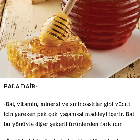
BALA DAİR:
-Bal, vitamin, mineral ve aminoasitler gibi vücut
için gereken pek çok yaşamsal maddeyi içerir. Bal
bu yönüyle diğer şekerli ürünlerden farklıdır.