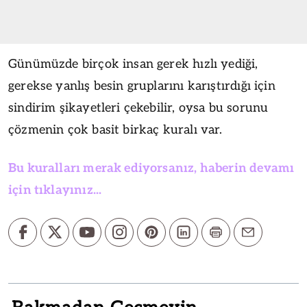
Günümüzde birçok insan gerek hızlı yediği,
gerekse yanlış besin gruplarını karıştırdığı için
sindirim şikayetleri çekebilir, oysa bu sorunu
çözmenin çok basit birkaç kuralı var.
Bu kuralları merak ediyorsanız, haberin devamı
için tıklayınız...