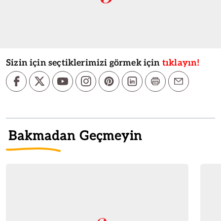
Sizin için seçtiklerimizi görmek için
tıklayın!
Bakmadan Geçmeyin