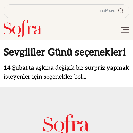
Tarif Ara
Sevgililer Günü seçenekleri
14 Şubat'ta aşkına değişik bir sürpriz yapmak
isteyenler için seçenekler bol...