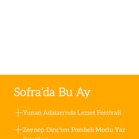
Sofra’da Bu Ay
Yunan Adaları'nda Lezzet Festivali
Zeynep Dinç'ten Pembeli Morlu Yaz