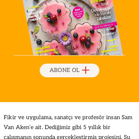
ABONE OL
Fikir ve uygulama, sanatçı ve profesör insan Sam
Van Aken’e ait. Dediğimiz gibi 5 yıllık bir
çalışmanın sonunda gerçekleştirmiş projesini. Şu